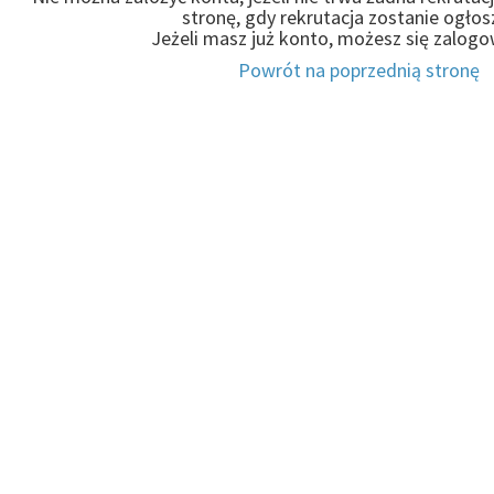
stronę, gdy rekrutacja zostanie ogłos
Jeżeli masz już konto, możesz się zalog
Powrót na poprzednią stronę